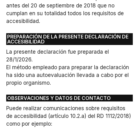
antes del 20 de septiembre de 2018 que no
cumplan en su totalidad todos los requisitos de
accesibilidad.
PREPARACIÓN DE LA PRESENTE DECLARACIÓN DE
ACCESIBILIDAD
La presente declaración fue preparada el
28/1/2026.
El método empleado para preparar la declaración
ha sido una autoevaluación llevada a cabo por el
propio organismo.
OBSERVACIONES Y DATOS DE CONTACTO
Puede realizar comunicaciones sobre requisitos
de accesibilidad (artículo 10.2.a) del RD 1112/2018)
como por ejemplo: