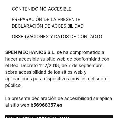
CONTENIDO NO ACCESIBLE
PREPARACIÓN DE LA PRESENTE
DECLARACIÓN DE ACCESIBILIDAD
OBSERVACIONES Y DATOS DE CONTACTO
SPEN MECHANICS S.L.
se ha comprometido a
hacer accesible su sitio web de conformidad con
el Real Decreto 1112/2018, de 7 de septiembre,
sobre accesibilidad de los sitios web y
aplicaciones para dispositivos móviles del sector
público.
La presente declaración de accesibilidad se aplica
al sitio web
b56968357.es
.