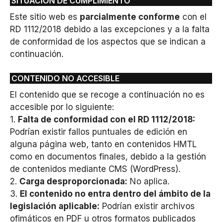
SITUACIÓN DE CUMPLIMIENTO
Este sitio web es
parcialmente conforme
con el
RD 1112/2018 debido a las excepciones y a la falta
de conformidad de los aspectos que se indican a
continuación.
CONTENIDO NO ACCESIBLE
El contenido que se recoge a continuación no es
accesible por lo siguiente:
1.
Falta de conformidad con el RD 1112/2018:
Podrían existir fallos puntuales de edición en
alguna página web, tanto en contenidos HMTL
como en documentos finales, debido a la gestión
de contenidos mediante CMS (WordPress).
2.
Carga desproporcionada:
No aplica.
3.
El contenido no entra dentro del ámbito de la
legislación aplicable:
Podrían existir archivos
ofimáticos en PDF u otros formatos publicados